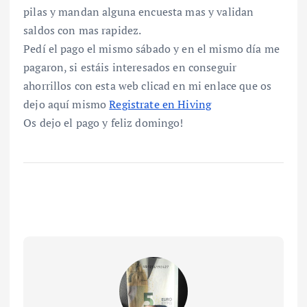
pilas y mandan alguna encuesta mas y validan
saldos con mas rapidez.
Pedí el pago el mismo sábado y en el mismo día me
pagaron, si estáis interesados en conseguir
ahorrillos con esta web clicad en mi enlace que os
dejo aquí mismo
Registrate en Hiving
Os dejo el pago y feliz domingo!